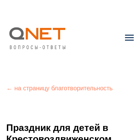
← на страницу благотворительность
Праздник для детей в
Крестовоздвиженском