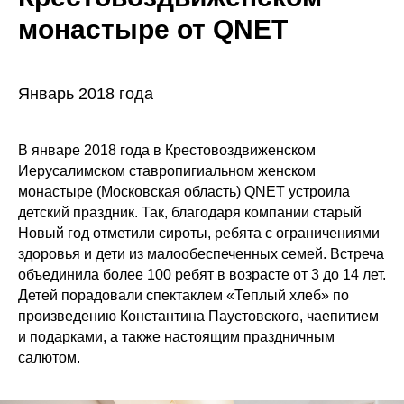
монастыре от QNET
Январь 2018 года
В январе 2018 года в Крестовоздвиженском
Иерусалимском ставропигиальном женском
монастыре (Московская область) QNET устроила
детский праздник. Так, благодаря компании старый
Новый год отметили сироты, ребята с ограничениями
здоровья и дети из малообеспеченных семей. Встреча
объединила более 100 ребят в возрасте от 3 до 14 лет.
Детей порадовали спектаклем «Теплый хлеб» по
произведению Константина Паустовского, чаепитием
и подарками, а также настоящим праздничным
салютом.