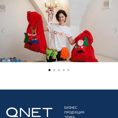
БИЗНЕС
ПРОДУКЦИЯ
ЭТИКА