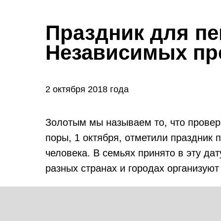
Праздник для пе
Независимых пр
2 октября 2018 года
Золотым мы называем то, что провер
поры, 1 октября, отметили праздник
человека. В семьях принято в эту да
разных странах и городах организуют