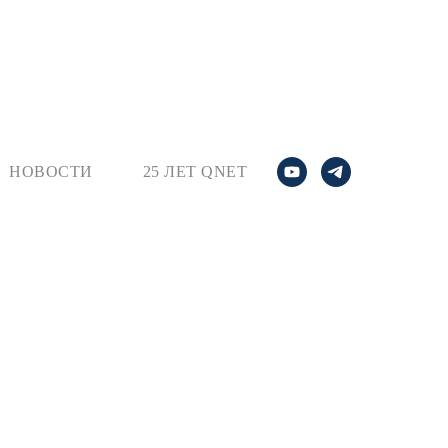
НОВОСТИ
25 ЛЕТ QNET