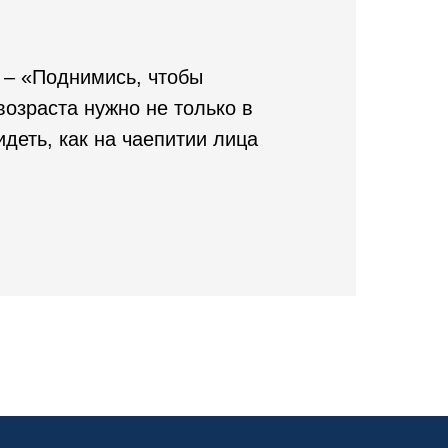
 – «Поднимись, чтобы
возраста нужно не только в
идеть, как на чаепитии лица