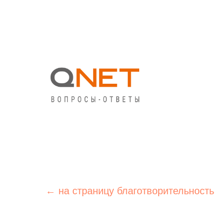
← на страницу благотворительность