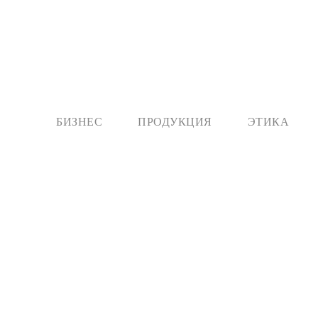
БИЗНЕС
ПРОДУКЦИЯ
ЭТИКА