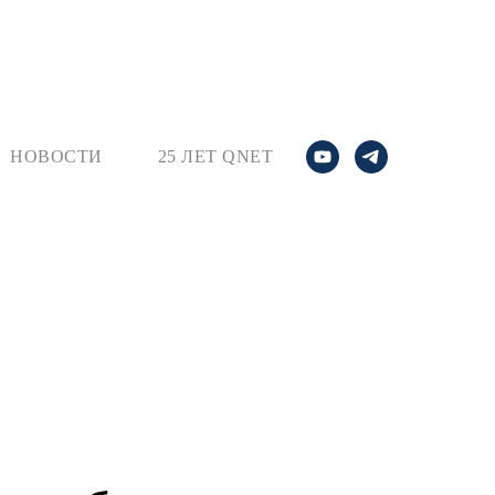
НОВОСТИ
25 ЛЕТ QNET