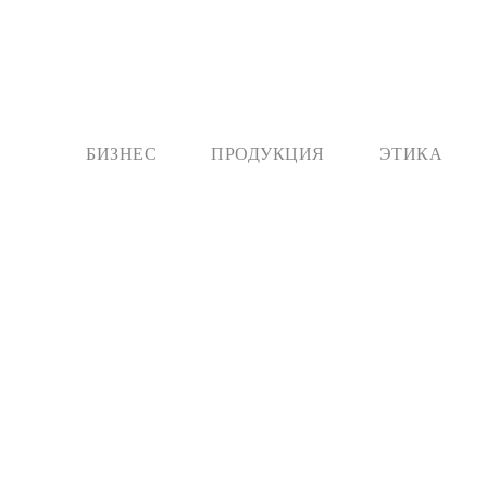
БИЗНЕС
ПРОДУКЦИЯ
ЭТИКА