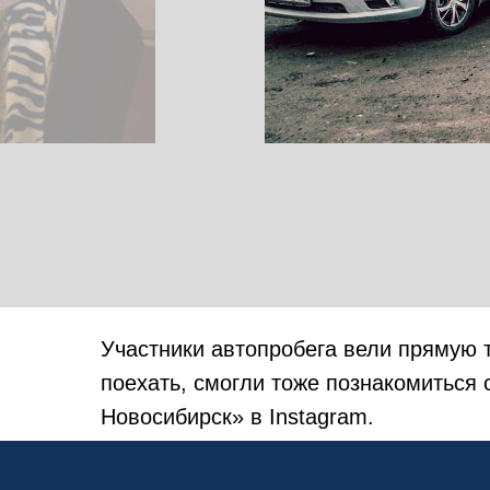
Участники автопробега вели прямую т
поехать, смогли тоже познакомиться 
Новосибирск» в Instagram.