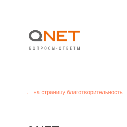
← на страницу благотворительность