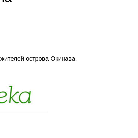
 жителей острова Окинава,