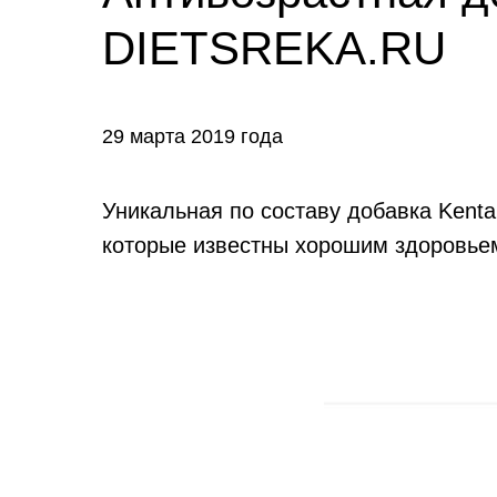
DIETSREKA.RU
29 марта 2019 года
Уникальная по составу добавка Kent
которые известны хорошим здоровьем