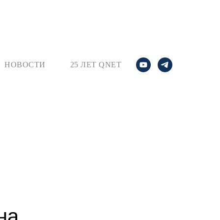
НОВОСТИ
25 ЛЕТ QNET
на