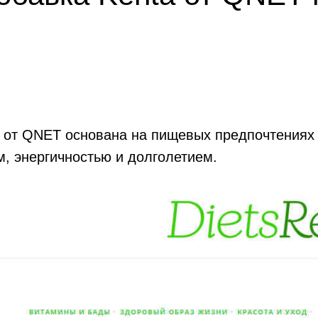
a от QNET основана на пищевых предпочтениях
, энергичностью и долголетием.