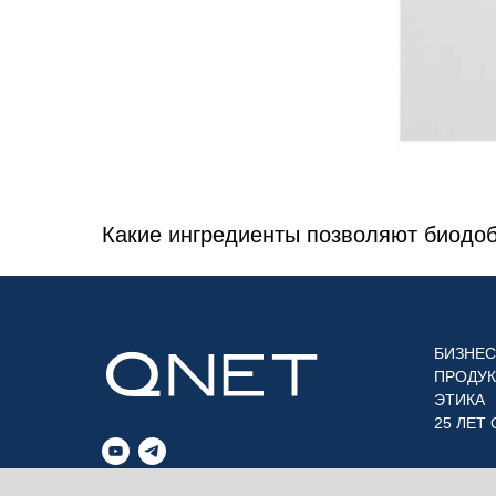
Какие ингредиенты позволяют биодоб
БИЗНЕС
ПРОДУ
ЭТИКА
25 ЛЕТ