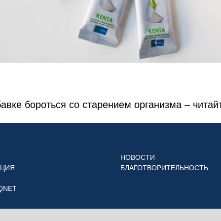
авке бороться со старением организма – читай
НОВОСТИ
КЦИЯ
БЛАГОТВОРИТЕЛЬНОСТЬ
 QNET