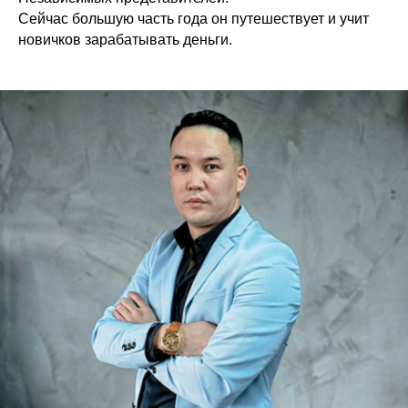
Сейчас большую часть года он путешествует и учит
новичков зарабатывать деньги.