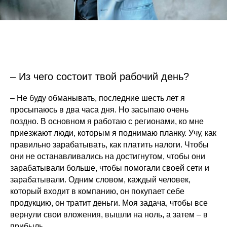
– Из чего состоит твой рабочий день?
– Не буду обманывать, последние шесть лет я
просыпаюсь в два часа дня. Но засыпаю очень
поздно. В основном я работаю с регионами, ко мне
приезжают люди, которым я поднимаю планку. Учу, как
правильно зарабатывать, как платить налоги. Чтобы
они не останавливались на достигнутом, чтобы они
зарабатывали больше, чтобы помогали своей сети и
зарабатывали. Одним словом, каждый человек,
который входит в компанию, он покупает себе
продукцию, он тратит деньги. Моя задача, чтобы все
вернули свои вложения, вышли на ноль, а затем – в
прибыль.