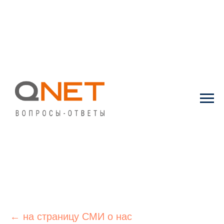
← на страницу СМИ о нас