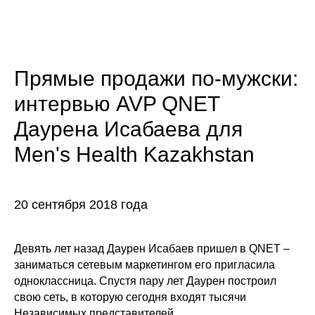
Прямые продажи по-мужски:
интервью AVP QNET
Даурена Исабаева для
Men's Health Kazakhstan
20 сентября 2018 года
Девять лет назад Даурен Исабаев пришел в QNET –
заниматься сетевым маркетингом его пригласила
одноклассница. Спустя пару лет Даурен построил
свою сеть, в которую сегодня входят тысячи
Независимых представителей.