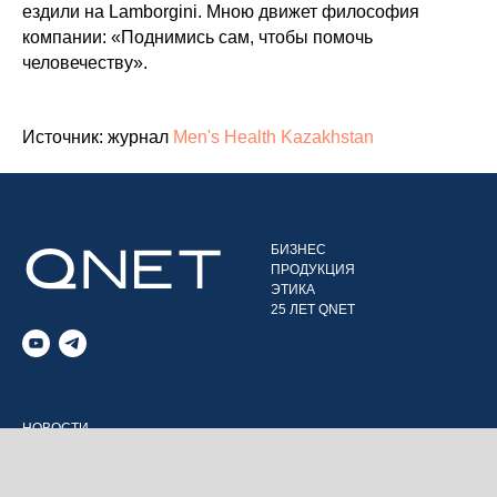
ездили на Lamborgini. Мною движет философия
компании: «Поднимись сам, чтобы помочь
человечеству».
Источник: журнал
Men's Health Kazakhstan
БИЗНЕС
ПРОДУКЦИЯ
ЭТИКА
25 ЛЕТ QNET
НОВОСТИ
БЛАГОТВОРИТЕЛЬНОСТЬ