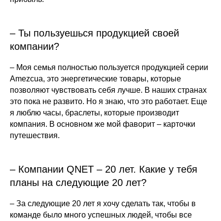
– Ты пользуешься продукцией своей
компании?
– Моя семья полностью пользуется продукцией серии
Amezcua, это энергетические товары, которые
позволяют чувствовать себя лучше. В наших странах
это пока не развито. Но я знаю, что это работает. Еще
я люблю часы, браслеты, которые производит
компания. В основном же мой фаворит – карточки
путешествия.
– Компании QNET – 20 лет. Какие у тебя
планы на следующие 20 лет?
– За следующие 20 лет я хочу сделать так, чтобы в
команде было много успешных людей, чтобы все