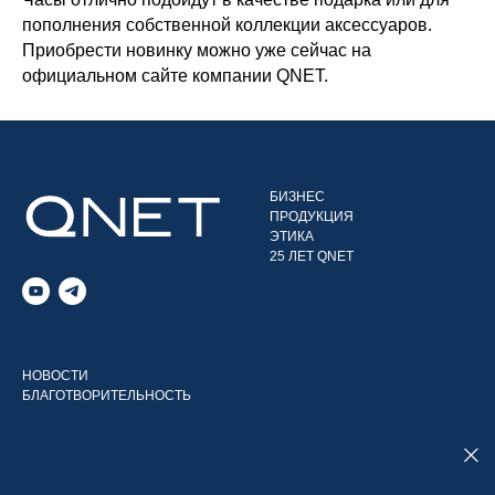
пополнения собственной коллекции аксессуаров.
Приобрести новинку можно уже сейчас на
официальном сайте компании QNET.
БИЗНЕС
ПРОДУКЦИЯ
ЭТИКА
25 ЛЕТ QNET
НОВОСТИ
БЛАГОТВОРИТЕЛЬНОСТЬ