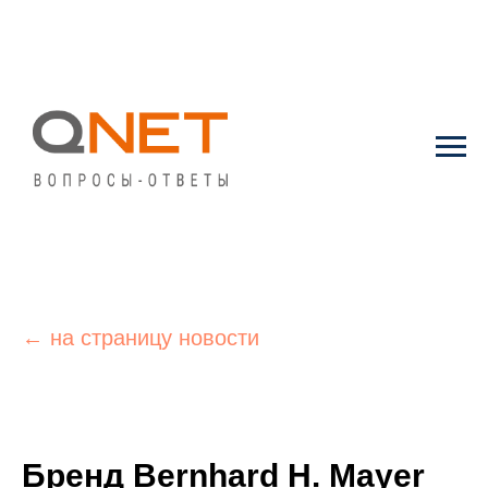
← на страницу новости
Бренд Bernhard H. Mayer