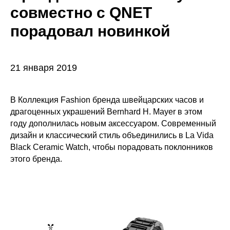
совместно с QNET
порадовал новинкой
21 января 2019
В Коллекция Fashion бренда швейцарских часов и
драгоценных украшений Bernhard H. Mayer в этом
году дополнилась новым аксессуаром. Современный
дизайн и классический стиль объединились в La Vida
Black Ceramic Watch, чтобы порадовать поклонников
этого бренда.