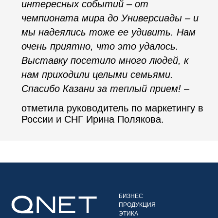
интересных событий – от
чемпионата мира до Универсиады – и
мы надеялись тоже ее удивить. Нам
очень приятно, что это удалось.
Выставку посетило много людей, к
нам приходили целыми семьями.
Спасибо Казани за теплый прием
! –
отметила руководитель по маркетингу в
России и СНГ
Ирина Полякова
.
БИЗНЕС
ПРОДУКЦИЯ
ЭТИКА