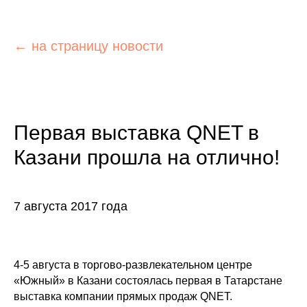
← на страницу новости
Первая выставка QNET в
Казани прошла на отлично!
7 августа 2017 года
4-5 августа в торгово-развлекательном центре
«Южный» в Казани состоялась первая в Татарстане
выставка компании прямых продаж QNET.