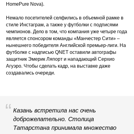
HomePure Nova).
Немало посетителей селфились в объемной рамке в
стиле Инстаграм, а также у футболки с подписями
чемпионов. Дело в том, что компания уже четыре года
является спонсором команды «Манчестер Сити» –
нынешнего победителя Английской премьер-лиги. На
футболке с надписью QNET оставили автографы
защитник Эмерик Ляпорт и нападающий Серхио
Агуэро. Чтобы сделать кадр, на выставке даже
создавались очереди.
“
Казань встретила нас очень
доброжелательно. Столица
Татарстана принимала множество