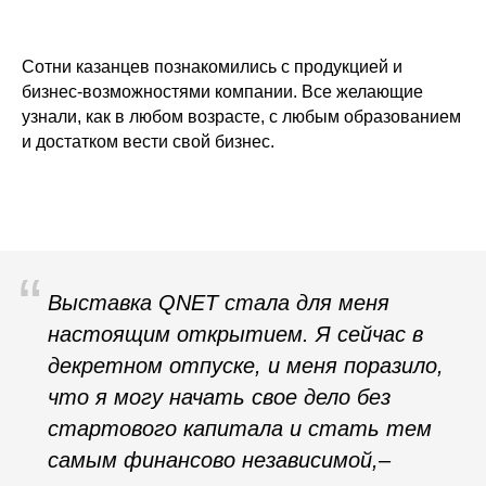
Сотни казанцев познакомились с продукцией и
бизнес-возможностями компании. Все желающие
узнали, как в любом возрасте, с любым образованием
и достатком вести свой бизнес.
“
Выставка QNET стала для меня
настоящим открытием. Я сейчас в
декретном отпуске, и меня поразило,
что я могу начать свое дело без
стартового капитала и стать тем
самым финансово независимой
,–