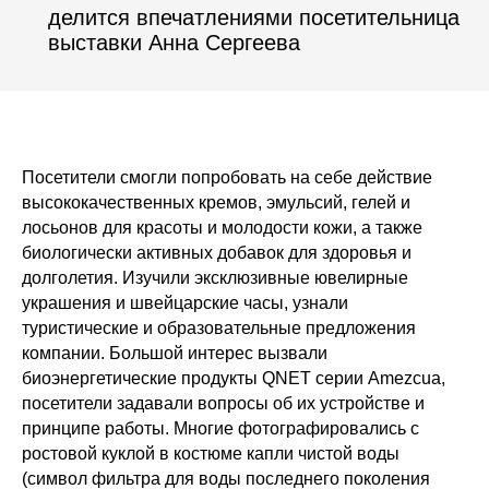
делится впечатлениями посетительница
выставки
Анна Сергеева
Посетители смогли попробовать на себе действие
высококачественных кремов, эмульсий, гелей и
лосьонов для красоты и молодости кожи, а также
биологически активных добавок для здоровья и
долголетия. Изучили эксклюзивные ювелирные
украшения и швейцарские часы, узнали
туристические и образовательные предложения
компании. Большой интерес вызвали
биоэнергетические продукты QNET серии Amezcua,
посетители задавали вопросы об их устройстве и
принципе работы. Многие фотографировались с
ростовой куклой в костюме капли чистой воды
(символ фильтра для воды последнего поколения