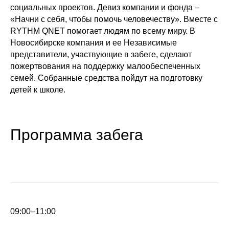
социальных проектов. Девиз компании и фонда –
«Начни с себя, чтобы помочь человечеству». Вместе с
RYTHM QNET помогает людям по всему миру. В
Новосибирске компания и ее Независимые
представители, участвующие в забеге, сделают
пожертвования на поддержку малообеспеченных
семей. Собранные средства пойдут на подготовку
детей к школе.
Программа забега
09:00–11:00