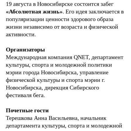
19 августа в Новосибирске состоится забег
«Абсолютная жизнь»
. Его идея заключается в
популяризации ценности здорового образа
жизни независимо от возраста и физической
активности.
Организаторы
Международная компания QNET, департамент
культуры, спорта и молодежной политики
мэрии города Новосибирска, управление
физической культуры и спорта мэрии г.
Новосибирска, дирекция Сибирского
фестиваля бега.
Почетные гости
Терешкова Анна Васильевна
, начальник
департамента культуры, спорта и молодежной