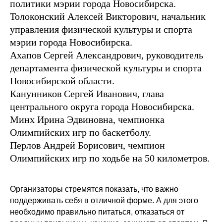
политики мэрии города Новосибирска.
Толоконский
Алексей Викторович, начальник
управления физической культуры и спорта
мэрии города Новосибирска.
Ахапов Сергей Александрович
, руководитель
департамента физической культуры и спорта
Новосибирской области.
Канунников Сергей Иванович
, глава
центрального округа города Новосибирска.
Минх Ирина Эдвиновна,
чемпионка
Олимпийских игр по баскетболу.
Перлов Андрей Борисович
, чемпион
Олимпийских игр по ходьбе на 50 километров.
Организаторы стремятся показать, что важно
поддерживать себя в отличной форме. А для этого
необходимо правильно питаться, отказаться от