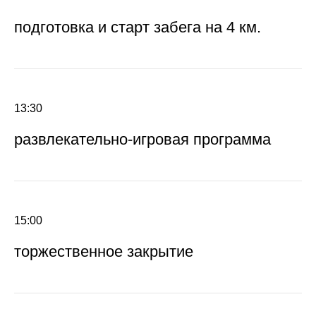
подготовка и старт забега на 4 км.
13:30
развлекательно-игровая программа
15:00
торжественное закрытие