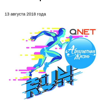
13 августа 2018 года