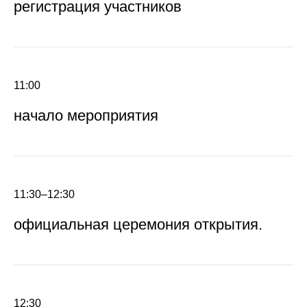
регистрация участников
11:00
начало мероприятия
11:30–12:30
официальная церемония открытия.
12:30