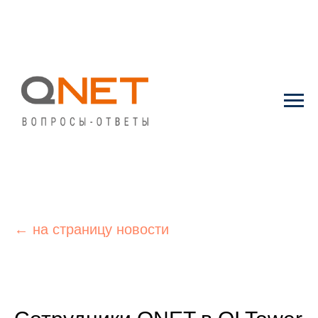
← на страницу новости