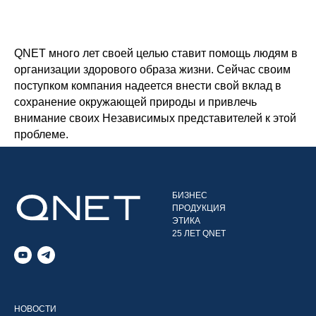
QNET много лет своей целью ставит помощь людям в
организации здорового образа жизни. Сейчас своим
поступком компания надеется внести свой вклад в
сохранение окружающей природы и привлечь
внимание своих Независимых представителей к этой
проблеме.
БИЗНЕС
ПРОДУКЦИЯ
ЭТИКА
25 ЛЕТ QNET
НОВОСТИ