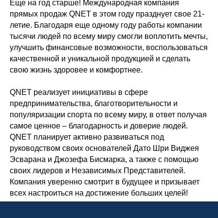
Еще на год старше! Международная компания
прямых продаж QNET в этом году празднует свое 21-
летие. Благодаря еще одному году работы компании
тысячи людей по всему миру смогли воплотить мечты,
улучшить финансовые возможности, воспользоваться
качественной и уникальной продукцией и сделать
свою жизнь здоровее и комфортнее.
QNET реализует инициативы в сфере
предпринимательства, благотворительности и
популяризации спорта по всему миру, в ответ получая
самое ценное – благодарность и доверие людей.
QNET планирует активно развиваться под
руководством своих основателей Дато Шри Виджея
Эсварана и Джозефа Бисмарка, а также с помощью
своих лидеров и Независимых Представителей.
Компания уверенно смотрит в будущее и призывает
всех настроиться на достижение больших целей!