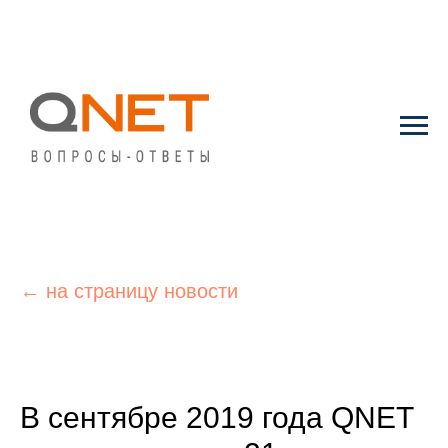
← на страницу новости
В сентябре 2019 года QNET