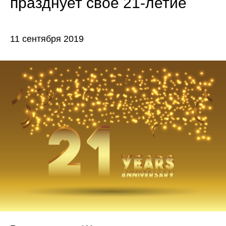
празднует свое 21-летие
11 сентября 2019