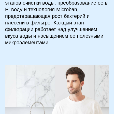
этапов очистки воды, преобразование ее в
Pi-воду и технология Microban,
предотвращающая рост бактерий и
плесени в фильтре. Каждый этап
фильтрации работает над улучшением
вкуса воды и насыщением ее полезными
микроэлементами.