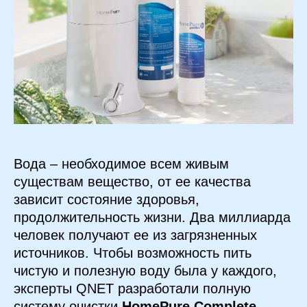
Вода – необходимое всем живым
существам вещество, от ее качества
зависит состояние здоровья,
продолжительность жизни. Два миллиарда
человек получают ее из загрязненных
источников. Чтобы возможность пить
чистую и полезную воду была у каждого,
эксперты QNET разработали полную
систему очистки
HomePure Complete