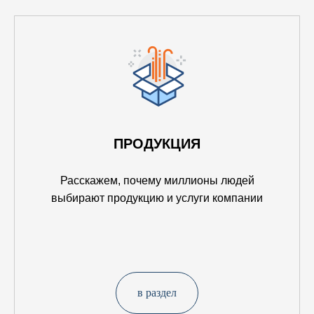
ПРОДУКЦИЯ
Расскажем, почему миллионы людей
выбирают продукцию и услуги компании
в раздел