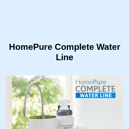
HomePure Complete Water
Line