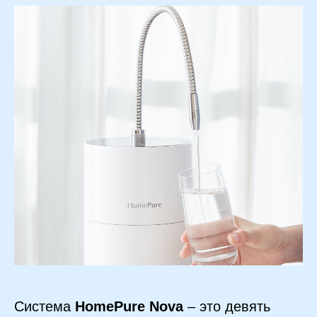
Система
HomePure Nova
– это девять