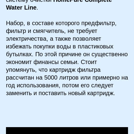
Water Line
.
Набор, в составе которого предфильтр,
фильтр и смягчитель, не требует
электричества, а также позволяет
избежать покупки воды в пластиковых
бутылках. По этой причине он существенно
экономит финансы семьи. Стоит
упомянуть, что картридж фильтра
рассчитан на 5000 литров или примерно на
год использования, потом его следует
заменить и поставить новый картридж.