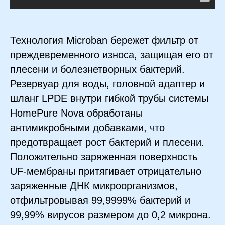
Технология Microban бережет фильтр от
преждевременного износа, защищая его от
плесени и болезнетворных бактерий.
Резервуар для воды, головной адаптер и
шланг LPDE внутри гибкой трубы системы
HomeРure Nova обработаны
антимикробными добавками, что
предотвращает рост бактерий и плесени.
Положительно заряженная поверхность
UF-мембраны притягивает отрицательно
заряженные ДНК микроорганизмов,
отфильтровывая 99,9999% бактерий и
99,99% вирусов размером до 0,2 микрона.