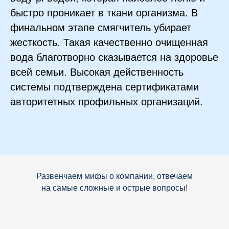
быстро проникает в ткани организма. В
финальном этапе смягчитель убирает
жесткость. Такая качественно очищенная
вода благотворно сказывается на здоровье
всей семьи. Высокая действенность
системы подтверждена сертификатами
авторитетных профильных организаций.
Развенчаем мифы о компании, отвечаем
на самые сложные и острые вопросы!