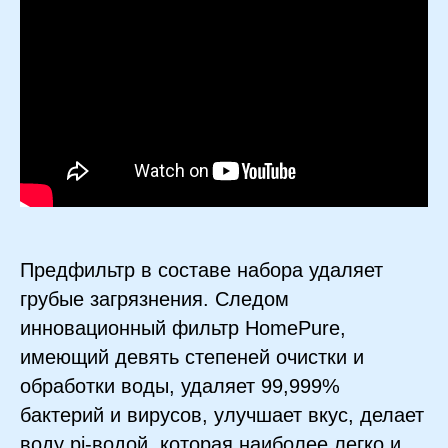
Предфильтр в составе набора удаляет
грубые загрязнения. Следом
инновационный фильтр HomePure,
имеющий девять степеней очистки и
обработки воды, удаляет 99,999%
бактерий и вирусов, улучшает вкус, делает
воду pi-водой, которая наиболее легко и