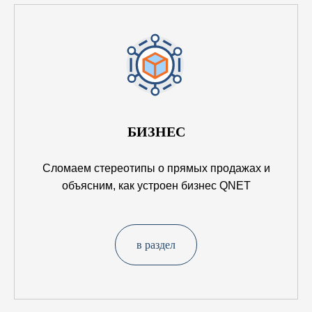
БИЗНЕС
Сломаем стереотипы о прямых продажах и
объясним, как устроен бизнес QNET
в раздел