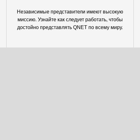
Независимые представители имеют высокую
миссию. Узнайте как следует работать, чтобы
достойно представлять QNET по всему миру.
в раздел
БИЗНЕС