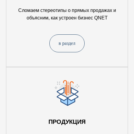
Сломаем стереотипы о прямых продажах и
объясним, как устроен бизнес QNET
в раздел
ПРОДУКЦИЯ