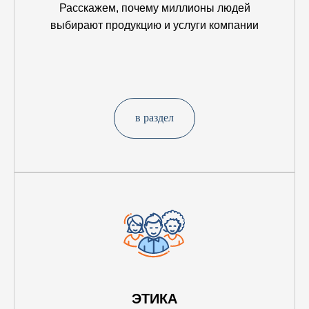
Расскажем, почему миллионы людей
выбирают продукцию и услуги компании
в раздел
ЭТИКА