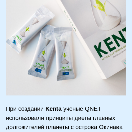
При создании
Kenta
ученые QNET
использовали принципы диеты главных
долгожителей планеты с острова Окинава