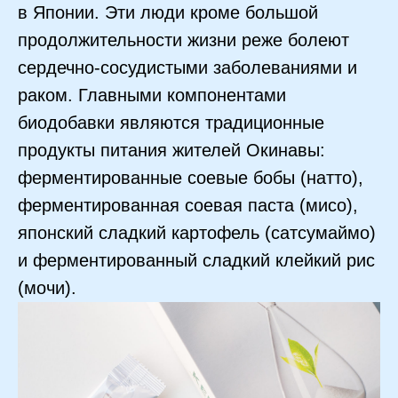
в Японии. Эти люди кроме большой
продолжительности жизни реже болеют
сердечно-сосудистыми заболеваниями и
раком. Главными компонентами
биодобавки являются традиционные
продукты питания жителей Окинавы:
ферментированные соевые бобы (натто),
ферментированная соевая паста (мисо),
японский сладкий картофель (сатсумаймо)
и ферментированный сладкий клейкий рис
(мочи).