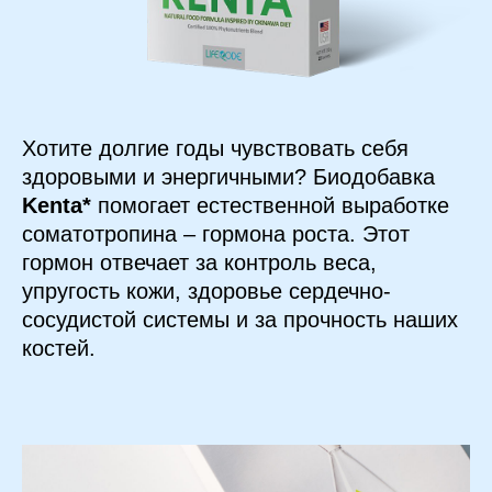
Хотите долгие годы чувствовать себя
здоровыми и энергичными? Биодобавка
Kenta*
помогает естественной выработке
соматотропина – гормона роста. Этот
гормон отвечает за контроль веса,
упругость кожи, здоровье сердечно-
сосудистой системы и за прочность наших
костей.