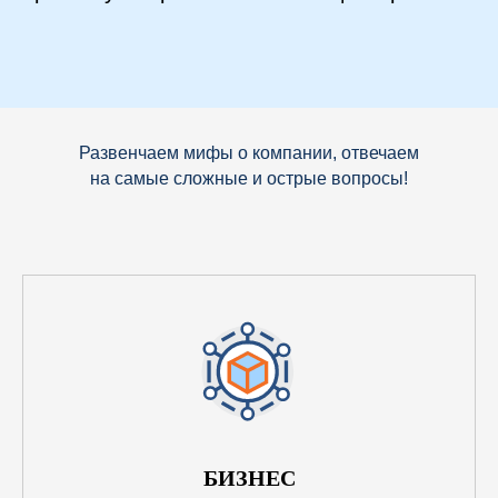
Развенчаем мифы о компании, отвечаем
на самые сложные и острые вопросы!
БИЗНЕС