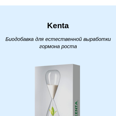
Kenta
Биодобавка для естественной выработки
гормона роста