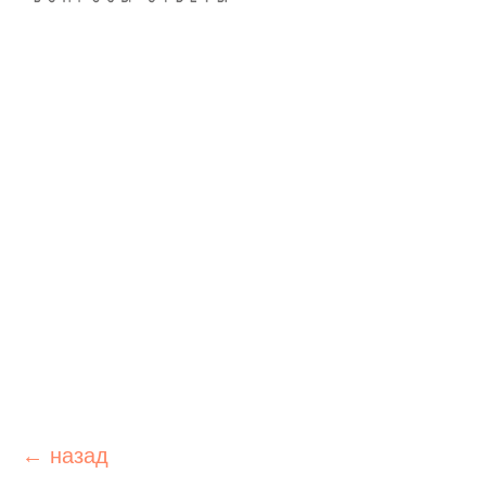
← назад