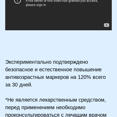
Экспериментально подтверждено
безопасное и естественное повышение
антивозрастных маркеров на 120% всего
за 30 дней.
*Не является лекарственным средством,
перед применением необходимо
проконсультироваться с лечащим врачом