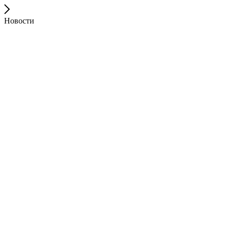
Новости