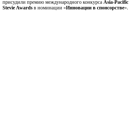
присудили премию международного конкурса
Asia-Pacific
Stevie Awards
в номинации «
Инновации в спонсорстве
».