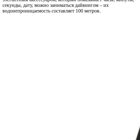
секунды, дату, можно заниматься дайвингом – их
водонепроницаемость составляет 100 метров.