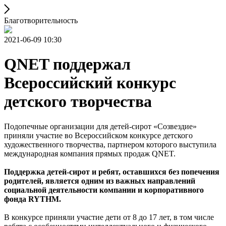
Благотворительность
2021-06-09 10:30
QNET поддержал
Всероссийский конкурс
детского творчества
Подопечные организации для детей-сирот «Созвездие»
приняли участие во Всероссийском конкурсе детского
художественного творчества, партнером которого выступила
международная компания прямых продаж QNET.
Поддержка детей-сирот и ребят, оставшихся без попечения
родителей, является одним из важных направлений
социальной деятельности компании и корпоративного
фонда RYTHM.
В конкурсе приняли участие дети от 8 до 17 лет, в том числе