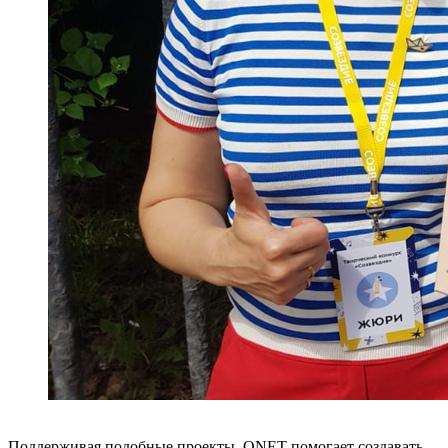
Поддерживая подобные проекты, QNET помогает создавать