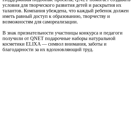
условия для творческого развития детей и раскрытия их
талантов. Компания убеждена, что каждый ребенок должен
иметь равный доступ к образованию, творчеству и
возможностям для самореализации.
В знак признательности участницы конкурса и педагоги
получили от QNET подарочные наборы натуральной
косметики ELIXA — символ внимания, заботы и
благодарности за их вдохновляющий труд.