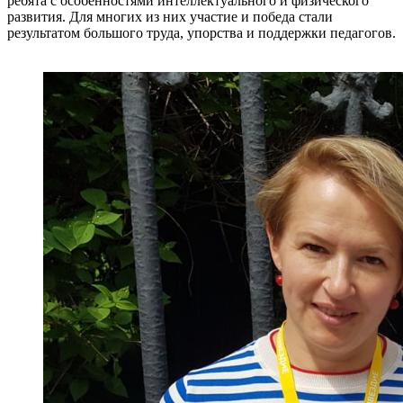
ребята с особенностями интеллектуального и физического
развития. Для многих из них участие и победа стали
результатом большого труда, упорства и поддержки педагогов.