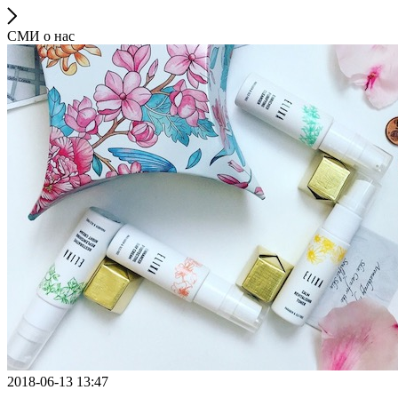
СМИ о нас
2018-06-13 13:47