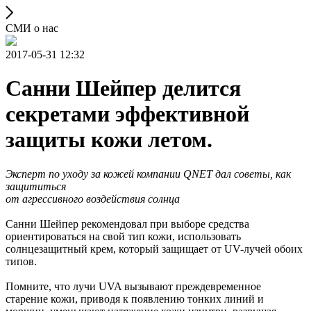
СМИ о нас
2017-05-31 12:32
Санни Шейпер делится
секретами эффективной
защиты кожи летом.
Эксперт по уходу за кожей компании QNET дал советы, как
защититься
от агрессивного воздействия солнца
Санни Шейпер рекомендовал при выборе средства
ориентироваться на свой тип кожи, использовать
солнцезащитный крем, который защищает от UV-лучей обоих
типов.
Помните, что лучи UVA вызывают преждевременное
старение кожи, приводя к появлению тонких линий и