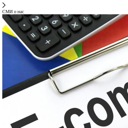
СМИ о нас