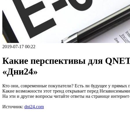
2019-07-17 00:22
Какие перспективы для QNET
«Дни24»
Кто они, современные покупатели? Есть ли будущее у прямых 
Какие возможности этот тренд открывает перед Независимы
На эти и другие вопросы читайте ответы на странице интернет
Источник:
dni24.com