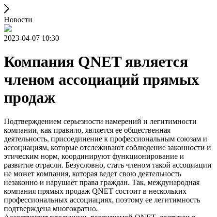
Новости
2023-04-07 10:30
Компания QNET является
членом ассоциаций прямых
продаж
Подтверждением серьезности намерений и легитимности
компании, как правило, является ее общественная
деятельность, присоединение к профессиональным союзам и
ассоциациям, которые отслеживают соблюдение законности и
этическим норм, координируют функционирование и
развитие отрасли. Безусловно, стать членом такой ассоциации
не может компания, которая ведет свою деятельность
незаконно и нарушает права граждан. Так, международная
компания прямых продаж QNET состоит в нескольких
профессиональных ассоциациях, поэтому ее легитимность
подтверждена многократно.