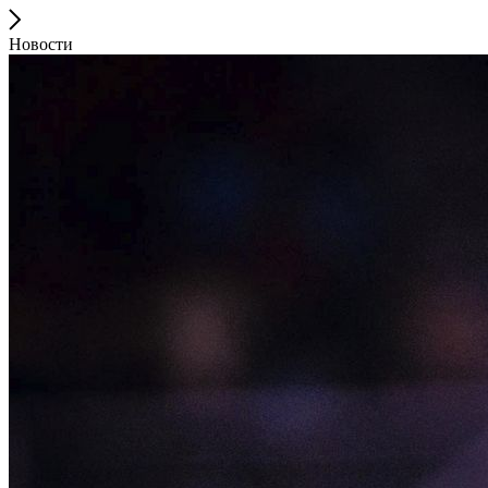
Новости