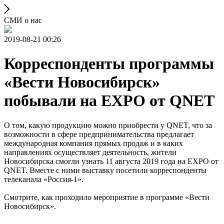
СМИ о нас
2019-08-21 00:26
Корреспонденты программы
«Вести Новосибирск»
побывали на EXPO от QNET
О том, какую продукцию можно приобрести у QNET, что за
возможности в сфере предпринимательства предлагает
международная компания прямых продаж и в каких
направлениях осуществляет деятельность, жители
Новосибирска смогли узнать 11 августа 2019 года на EXPO от
QNET. Вместе с ними выставку посетили корреспонденты
телеканала «Россия-1».
Смотрите, как проходило мероприятие в программе «Вести
Новосибирск».