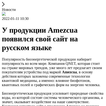
Новости
2022-01-11 10:30
У продукции Amezcua
появился свой сайт на
русском языке
Популярность биоэнергетической продукции набирает
популярность во всем мире. Компания QNET, которая стоит
на страже мировых трендов, уже много лет предлагает своим
покупателям устройства под маркой
Amezcua
, в основу
действия которых заложены современные технологии
квантовой медицины, а именно: влияние биофотонов,
квантовых полей и графических форм на энергию человека.
Биоэнергетическая продукция усиливает природные свойства
воды, из которой состоят системы человеческого организма, а
значит, оказывает воздействие на наше самочувствие.