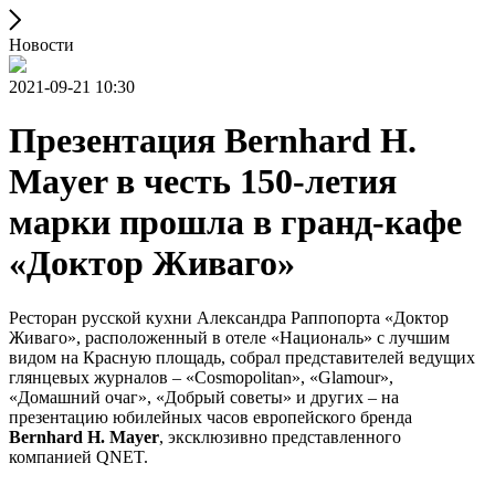
Новости
2021-09-21 10:30
Презентация Bernhard H.
Mayer в честь 150-летия
марки прошла в гранд-кафе
«Доктор Живаго»
Ресторан русской кухни Александра Раппопорта «Доктор
Живаго», расположенный в отеле «Националь» с лучшим
видом на Красную площадь, собрал представителей ведущих
глянцевых журналов – «Cosmopolitan», «Glamour»,
«Домашний очаг», «Добрый советы» и других – на
презентацию юбилейных часов европейского бренда
Bernhard H. Mayer
, эксклюзивно представленного
компанией QNET.