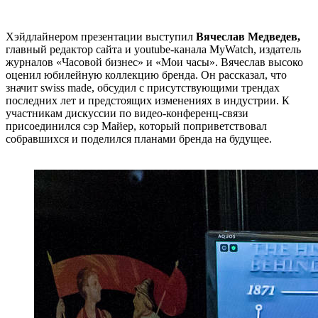
Хэйдлайнером презентации выступил
Вячеслав Медведев,
главный редактор сайта и youtube-канала MyWatch, издатель
журналов «Часовой бизнес» и «Мои часы». Вячеслав высоко
оценил юбилейную коллекцию бренда. Он рассказал, что
значит swiss made, обсудил с присутствующими трендах
последних лет и предстоящих изменениях в индустрии. К
участникам дискуссии по видео-конференц-связи
присоединился сэр Майер, который поприветствовал
собравшихся и поделился планами бренда на будущее.