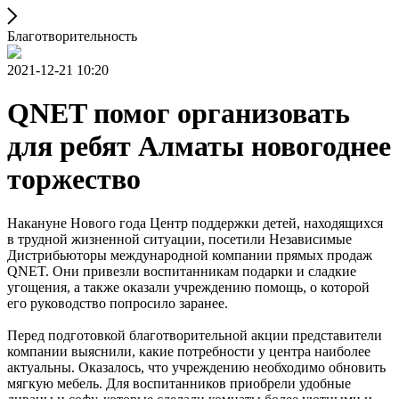
Благотворительность
2021-12-21 10:20
QNET помог организовать
для ребят Алматы новогоднее
торжество
Накануне Нового года Центр поддержки детей, находящихся
в трудной жизненной ситуации, посетили Независимые
Дистрибьюторы международной компании прямых продаж
QNET. Они привезли воспитанникам подарки и сладкие
угощения, а также оказали учреждению помощь, о которой
его руководство попросило заранее.
Перед подготовкой благотворительной акции представители
компании выяснили, какие потребности у центра наиболее
актуальны. Оказалось, что учреждению необходимо обновить
мягкую мебель. Для воспитанников приобрели удобные