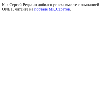
Как Сергей Редькин добился успеха вместе с компанией
QNET, читайте на
портале МК.Саратов
.