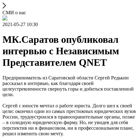
СМИ о нас
2021-05-27 10:30
МК.Саратов опубликовал
интервью с Независимым
Представителем QNET
Предприниматель из Саратовской области Сергей Редькин
рассказал в интервью, как благодаря своей
целеустремленности свернуть горы и добиться поставленной
цели.
Сергей с юности мечтал о работе юриста. Долго шел к своей
цели: окончил один из самых престижных юридических вузов
России, трудоустроился в правоохранительные органы, позже
– в солидную юридическую фирму. Но, не увидев для себя
перспектив ни в финансовом, ни в профессиональном плане,
решил изменить свою мечту.