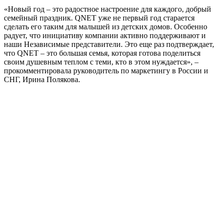
«Новый год – это радостное настроение для каждого, добрый
семейный праздник. QNET уже не первый год старается
сделать его таким для малышей из детских домов. Особенно
радует, что инициативу компании активно поддерживают и
наши Независимые представители. Это еще раз подтверждает,
что QNET – это большая семья, которая готова поделиться
своим душевным теплом с теми, кто в этом нуждается», –
прокомментировала руководитель по маркетингу в России и
СНГ, Ирина Полякова.