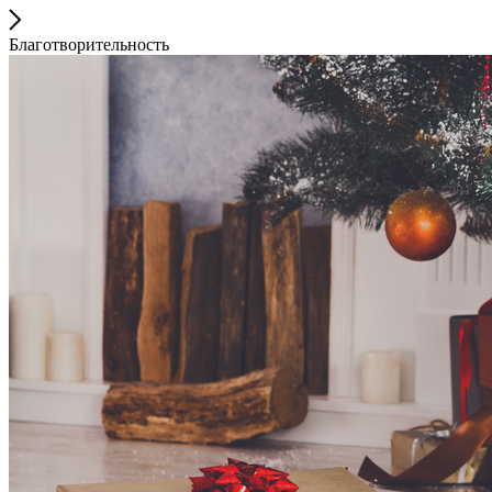
Благотворительность