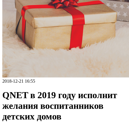
2018-12-21 16:55
QNET в 2019 году исполнит
желания воспитанников
детских домов