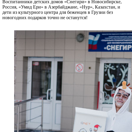
Воспитанники детских домов «Снегири» в Новосибирске,
Россия, «Умид Ери» в Азербайджане, «Нур», Казахстан, и
дети из культурного центра для беженцев в Грузии без
новогодних подарков точно не останутся!