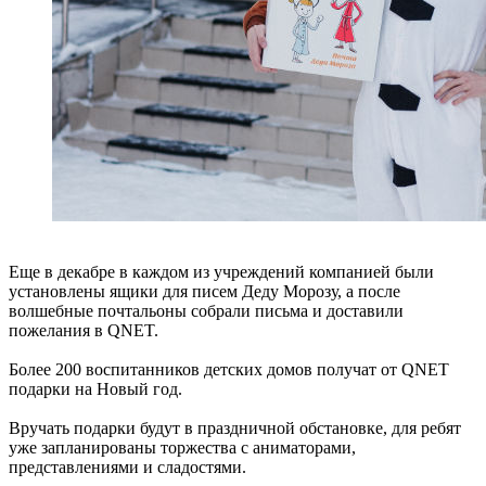
Еще в декабре в каждом из учреждений компанией были
установлены ящики для писем Деду Морозу, а после
волшебные почтальоны собрали письма и доставили
пожелания в QNET.
Более 200 воспитанников детских домов получат от QNET
подарки на Новый год.
Вручать подарки будут в праздничной обстановке, для ребят
уже запланированы торжества с аниматорами,
представлениями и сладостями.