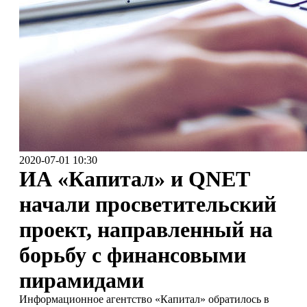
2020-07-01 10:30
ИА «Капитал» и QNET
начали просветительский
проект, направленный на
борьбу с финансовыми
пирамидами
Информационное агентство «Капитал» обратилось в