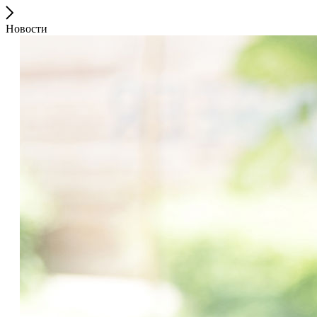
Новости