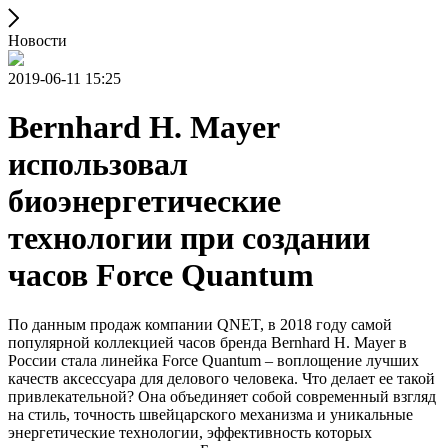
Новости
2019-06-11 15:25
Bernhard H. Mayer
использовал
биоэнергетические
технологии при создании
часов Force Quantum
По данным продаж компании QNET, в 2018 году самой
популярной коллекцией часов бренда Bernhard H. Mayer в
России стала линейка Force Quantum – воплощение лучших
качеств аксессуара для делового человека. Что делает ее такой
привлекательной? Она объединяет собой современный взгляд
на стиль, точность швейцарского механизма и уникальные
энергетические технологии, эффективность которых