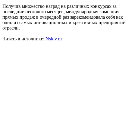
Получив множество наград на различных конкурсах за
последние несколько месяцев, международная компания
прямых продаж в очередной раз зарекомендовала себя как
одно из самых инновационных и креативных предприятий
отрасли.
Читать в источнике:
Nsktv.ru