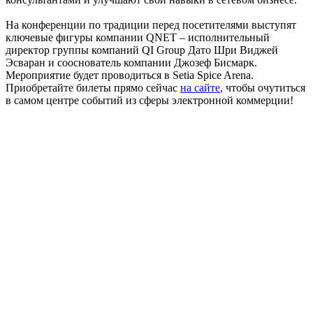
На конференции по традиции перед посетителями выступят
ключевые фигуры компании QNET – исполнительный
директор группы компаний QI Group Дато Шри Виджей
Эсваран и сооснователь компании Джозеф Бисмарк.
Мероприятие будет проводиться в Setia Spice Arena.
Приобретайте билеты прямо сейчас
на сайте
, чтобы очутиться
в самом центре событий из сферы электронной коммерции!