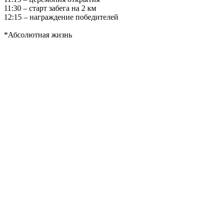
11:30 – старт забега на 2 км
12:15 – награждение победителей
*Абсолютная жизнь